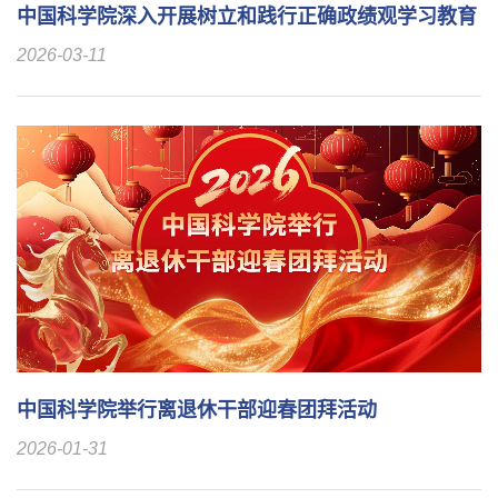
中国科学院深入开展树立和践行正确政绩观学习教育
2026-03-11
中国科学院举行离退休干部迎春团拜活动
2026-01-31