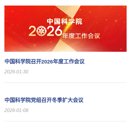
中国科学院召开2026年度工作会议
2026-01-30
中国科学院党组召开冬季扩大会议
2026-01-08