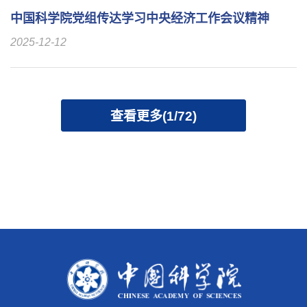
中国科学院党组传达学习中央经济工作会议精神
2025-12-12
查看更多(1/72)