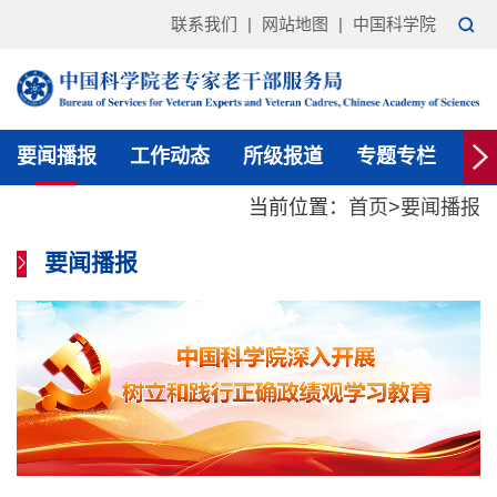
联系我们
|
网站地图
|
中国科学院
要闻播报
工作动态
所级报道
专题专栏
通
当前位置：
首页
>
要闻播报
要闻播报