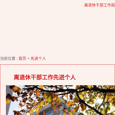
离退休干部工作局
当前位置 :
首页
>
先进个人
离退休干部工作先进个人