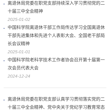
离退休局党委在职党支部持续深入学习贯彻党的二
十届三中全会精神
2025-01-02
中国科学院离退休干部工作局传达学习全国离退休
干部先进集体和先进个人表彰大会、全国老干部局
长会议精神
2025-01-01
中国科学院老科学技术工作者协会召开第十届第一
次会员代表大会
2024-12-24
离退休局党委在职党支部认真学习贯彻落实党的二
十届三中全会精神、党中央关于党纪学习教育常态