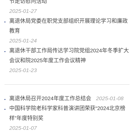
节走访慰问活动
2025-01-27
离退休局党委在职党支部组织开展理论学习和廉政
教育
2025-01-24
离退休干部工作局传达学习院党组2024年冬季扩大
会议和院2025年度工作会议精神
2025-01-23
离退休局召开2024年度工作总结会
2025-01-08
中国科学院老科学家科普演讲团荣获“2024北京榜
样”年度特别奖
2025-01-07