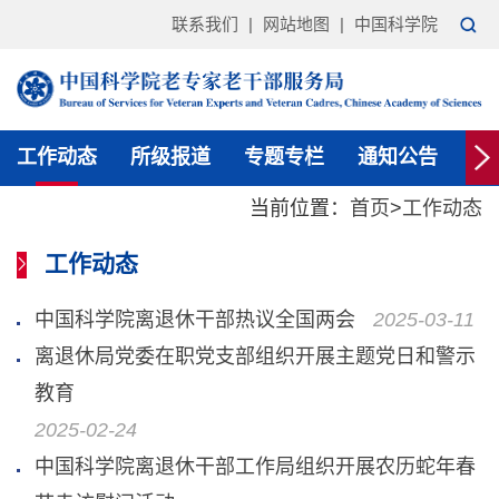
联系我们
|
网站地图
|
中国科学院
工作动态
所级报道
专题专栏
通知公告
老
当前位置：
首页
>
工作动态
工作动态
中国科学院离退休干部热议全国两会
2025-03-11
离退休局党委在职党支部组织开展主题党日和警示
教育
2025-02-24
中国科学院离退休干部工作局组织开展农历蛇年春