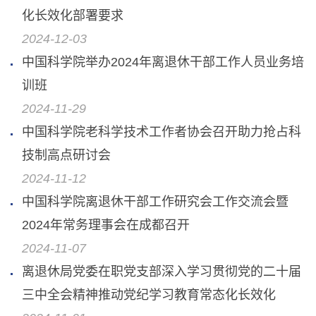
化长效化部署要求
2024-12-03
中国科学院举办2024年离退休干部工作人员业务培
训班
2024-11-29
中国科学院老科学技术工作者协会召开助力抢占科
技制高点研讨会
2024-11-12
中国科学院离退休干部工作研究会工作交流会暨
2024年常务理事会在成都召开
2024-11-07
离退休局党委在职党支部深入学习贯彻党的二十届
三中全会精神推动党纪学习教育常态化长效化