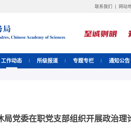
联系我们
|
网站
工作动态
所级报道
专题专栏
通知公告
休局党委在职党支部组织开展政治理