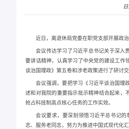
日
近日，离退休局党委在职党支部开展政治
会议传达学习了习近平总书记关于深入
要讲话精神，认真学习了中央党的建设工作
谈治国理政》第五卷和涉老政策进行了研讨交
会议强调，要把学习《习近平谈治国理
述和对我院的重要指示批示精神结合起来，
抢占科技制高点核心任务的工作实效。
会议要求，要深刻领悟习近平总书记的
志、服务老同志，努力为推进中国式现代化汇聚