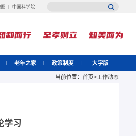
地图
|
中国科学院
老年之家
政策制度
大字版
当前位置：
首页
>
工作动态
论学习