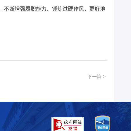
，不断增强履职能力、锤炼过硬作风，更好地
>
下一篇