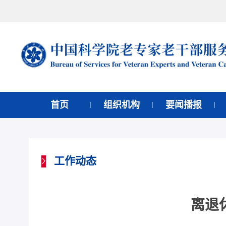
首页
组织机构
要闻播报
工作动态
离退