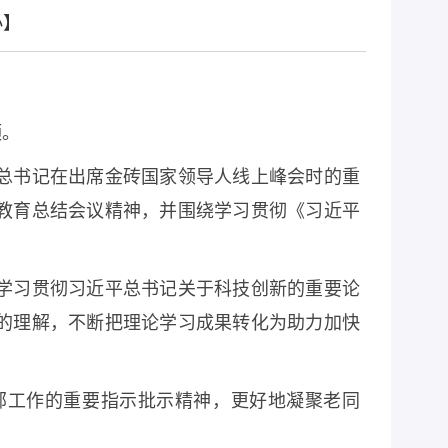
小
】
领。
总书记在出席金砖国家领导人线上峰会时的重
教育总结会议精神，并围绕学习贯彻《习近平
学习贯彻习近平总书记关于科技创新的重要论
的理解，不断把理论学习成果转化为助力加快
部工作的重要指示批示精神，更好地凝聚老同